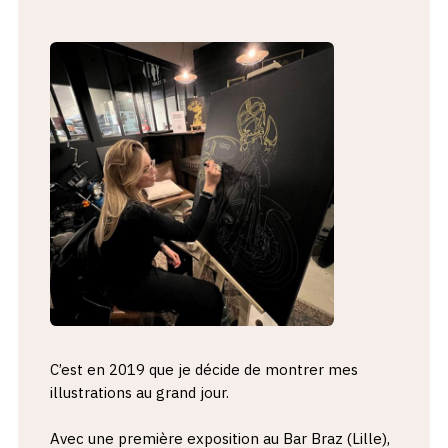
C’est en 2019 que je décide de montrer mes
illustrations au grand jour.
Avec une première exposition au Bar Braz (Lille),