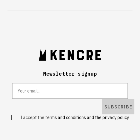
Newsletter signup
SUBSCRIBE
I accept the
terms and conditions and the privacy policy