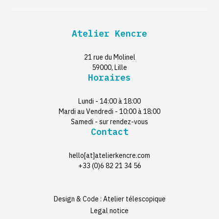
Atelier Kencre
21 rue du Molinel
59000, Lille
Horaires
Lundi - 14:00 à 18:00
Mardi au Vendredi - 10:00 à 18:00
Samedi - sur rendez-vous
Contact
hello[at]atelierkencre.com
+33 (0)6 82 21 34 56
Design & Code : Atelier télescopique
Legal notice