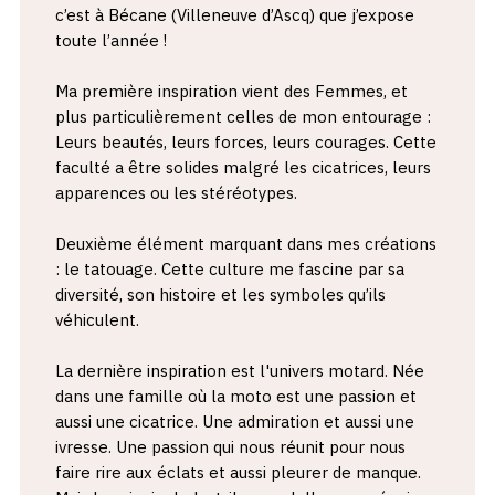
c’est à Bécane (Villeneuve d’Ascq) que j’expose
toute l’année !
Ma première inspiration vient des Femmes, et
plus particulièrement celles de mon entourage :
Leurs beautés, leurs forces, leurs courages. Cette
faculté a être solides malgré les cicatrices, leurs
apparences ou les stéréotypes.
Deuxième élément marquant dans mes créations
: le tatouage. Cette culture me fascine par sa
diversité, son histoire et les symboles qu’ils
véhiculent.
La dernière inspiration est l'univers motard. Née
dans une famille où la moto est une passion et
aussi une cicatrice. Une admiration et aussi une
ivresse. Une passion qui nous réunit pour nous
faire rire aux éclats et aussi pleurer de manque.