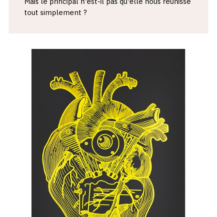
Mais le principal n'est-il pas qu'elle nous réunisse
tout simplement ?