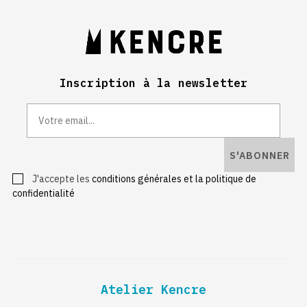
Inscription à la newsletter
S'ABONNER
J'accepte les
conditions générales et la politique de
confidentialité
Atelier Kencre