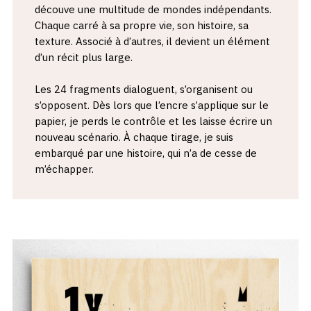
découve une multitude de mondes indépendants.
Chaque carré à sa propre vie, son histoire, sa
texture. Associé à d’autres, il devient un élément
d’un récit plus large.
Les 24 fragments dialoguent, s’organisent ou
s’opposent. Dès lors que l’encre s’applique sur le
papier, je perds le contrôle et les laisse écrire un
nouveau scénario. À chaque tirage, je suis
embarqué par une histoire, qui n’a de cesse de
m’échapper.