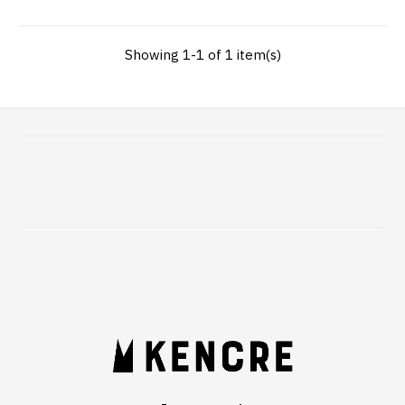
Showing 1-1 of 1 item(s)