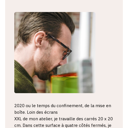
2020 ou le temps du confinement, de la mise en
boîte. Loin des écrans
XXL de mon atelier, je travaille des carrés 20 x 20
cm. Dans cette surface à quatre côtés fermés, je