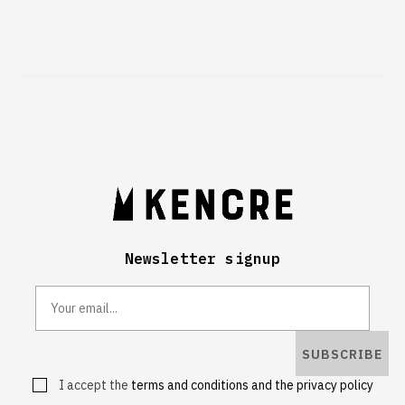
Newsletter signup
SUBSCRIBE
I accept the
terms and conditions and the privacy policy