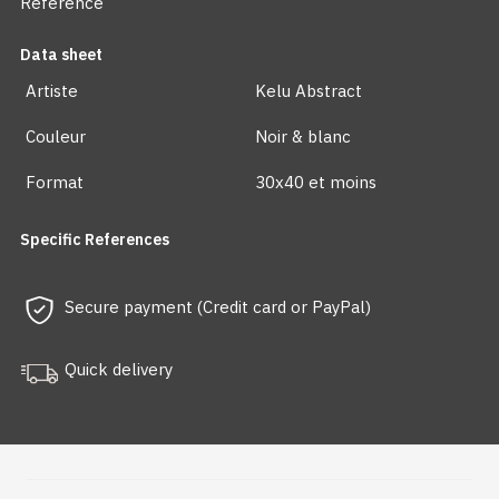
Reference
Data sheet
Artiste
Kelu Abstract
Couleur
Noir & blanc
Format
30x40 et moins
Specific References
Secure payment (Credit card or PayPal)
Quick delivery