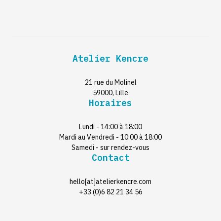
Atelier Kencre
21 rue du Molinel
59000, Lille
Horaires
Lundi - 14:00 à 18:00
Mardi au Vendredi - 10:00 à 18:00
Samedi - sur rendez-vous
Contact
hello[at]atelierkencre.com
+33 (0)6 82 21 34 56