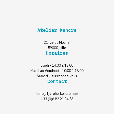
Atelier Kencre
21 rue du Molinel
59000, Lille
Horaires
Lundi - 14:00 à 18:00
Mardi au Vendredi - 10:00 à 18:00
Samedi - sur rendez-vous
Contact
hello[at]atelierkencre.com
+33 (0)6 82 21 34 56