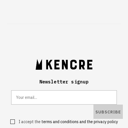
Newsletter signup
SUBSCRIBE
I accept the
terms and conditions and the privacy policy