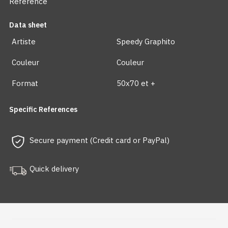
Reference
Data sheet
Artiste
Speedy Graphito
Couleur
Couleur
Format
50x70 et +
Specific References
Secure payment (Credit card or PayPal)
Quick delivery