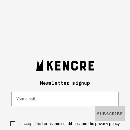
Newsletter signup
SUBSCRIBE
I accept the
terms and conditions and the privacy policy