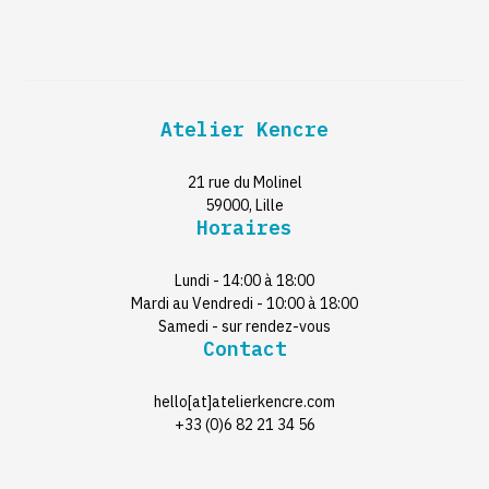
Atelier Kencre
21 rue du Molinel
59000, Lille
Horaires
Lundi - 14:00 à 18:00
Mardi au Vendredi - 10:00 à 18:00
Samedi - sur rendez-vous
Contact
hello[at]atelierkencre.com
+33 (0)6 82 21 34 56