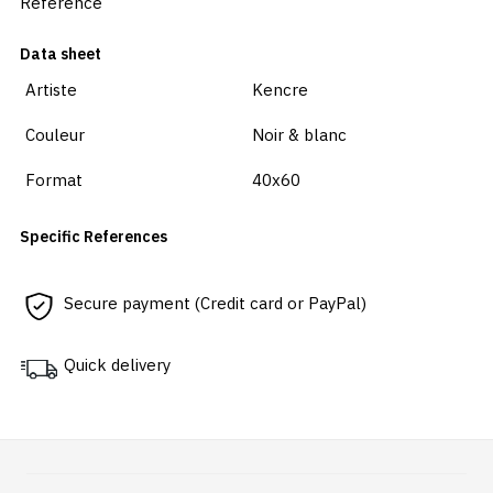
Reference
Data sheet
Artiste
Kencre
Couleur
Noir & blanc
Format
40x60
Specific References
Secure payment (Credit card or PayPal)
Quick delivery