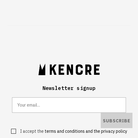
Newsletter signup
SUBSCRIBE
I accept the
terms and conditions and the privacy policy