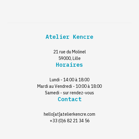
Atelier Kencre
21 rue du Molinel
59000, Lille
Horaires
Lundi - 14:00 à 18:00
Mardi au Vendredi - 10:00 à 18:00
Samedi - sur rendez-vous
Contact
hello[at]atelierkencre.com
+33 (0)6 82 21 34 56