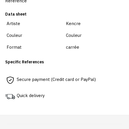
Reference
Data sheet
Artiste
Kencre
Couleur
Couleur
Format
carrée
Specific References
Secure payment (Credit card or PayPal)
Quick delivery