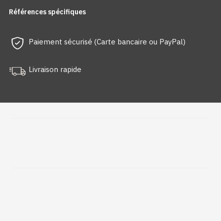
Références spécifiques
Paiement sécurisé (Carte bancaire ou PayPal)
Livraison rapide