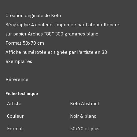
Création originale de Kelu
Sérigraphie 4 couleurs, imprimée par l'atelier Kencre
sur papier Arches "88" 300 grammes blanc
Format 50x70 cm
Affiche numérotée et signée par l'artiste en 33
exemplaires
Référence
Fiche technique
Artiste
Kelu Abstract
Couleur
Noir & blanc
Format
50x70 et plus