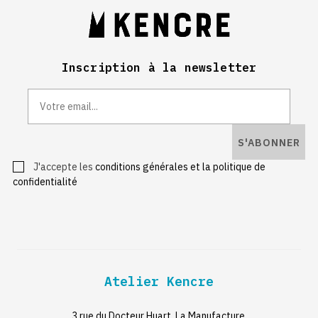
Inscription à la newsletter
S'ABONNER
J'accepte les
conditions générales et la politique de
confidentialité
Atelier Kencre
3 rue du Docteur Huart, La Manufacture.