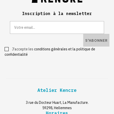
Inscription à la newsletter
S'ABONNER
J'accepte les
conditions générales et la politique de
confidentialité
Atelier Kencre
3 rue du Docteur Huart, La Manufacture.
59298, Hellemmes
Horaires