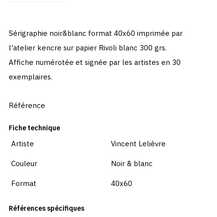
Sérigraphie noir&blanc format 40x60 imprimée par
l'atelier kencre sur papier Rivoli blanc 300 grs.
Affiche numérotée et signée par les artistes en 30
exemplaires.
Référence
Fiche technique
Artiste
Vincent Lelièvre
Couleur
Noir & blanc
Format
40x60
Références spécifiques