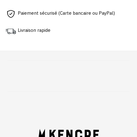
Paiement sécurisé (Carte bancaire ou PayPal)
Livraison rapide