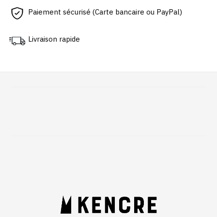
Paiement sécurisé (Carte bancaire ou PayPal)
Livraison rapide