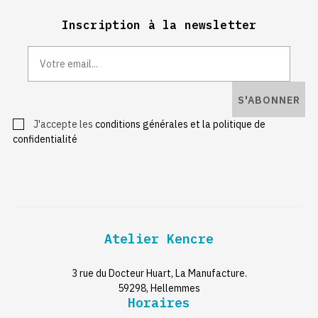
Inscription à la newsletter
S'ABONNER
J'accepte les
conditions générales et la politique de
confidentialité
Atelier Kencre
3 rue du Docteur Huart, La Manufacture.
59298, Hellemmes
Horaires