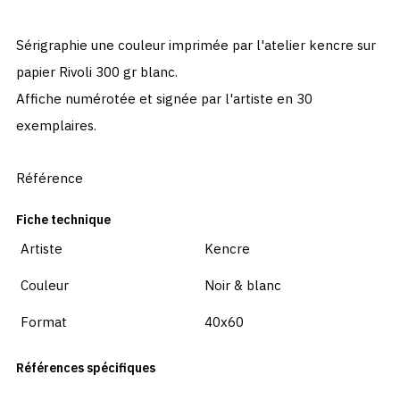
Sérigraphie une couleur imprimée par l'atelier kencre sur
papier Rivoli 300 gr blanc.
Affiche numérotée et signée par l'artiste en 30
exemplaires.
Référence
Fiche technique
Artiste
Kencre
Couleur
Noir & blanc
Format
40x60
Références spécifiques